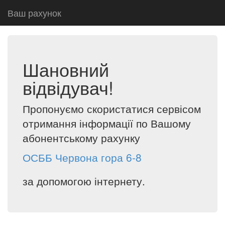
Ваш рахунок
Шановний
відвідувач!
Пропонуємо скористатися сервісом
отримання інформації по Вашому
абонентському рахунку
ОСББ Червона гора 6-8
за допомогою інтернету.