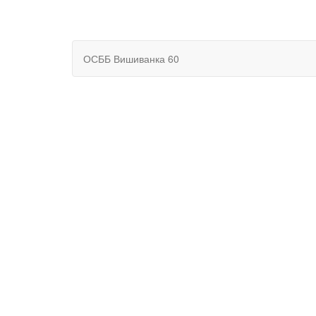
ОСББ Вишиванка 60