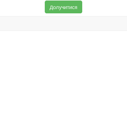
Долучитися